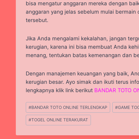
bisa mengatur anggaran mereka dengan baik.
anggaran yang jelas sebelum mulai bermain 
tersebut.
Jika Anda mengalami kekalahan, jangan ter
kerugian, karena ini bisa membuat Anda kehi
menang, tentukan batas kemenangan dan ber
Dengan manajemen keuangan yang baik, Anda
kerugian besar. Ayo simak dan ikuti terus inf
lengkapnya klik link berikut
BANDAR TOTO O
Post
#
BANDAR TOTO ONLINE TERLENGKAP
#
GAME TOG
Tags:
#
TOGEL ONLINE TERAKURAT