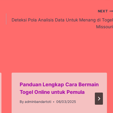
NEXT
Deteksi Pola Analisis Data Untuk Menang di Togel
Missouri
Panduan Lengkap Cara Bermain
Togel Online untuk Pemula
By
adminbandartoti
06/03/2025