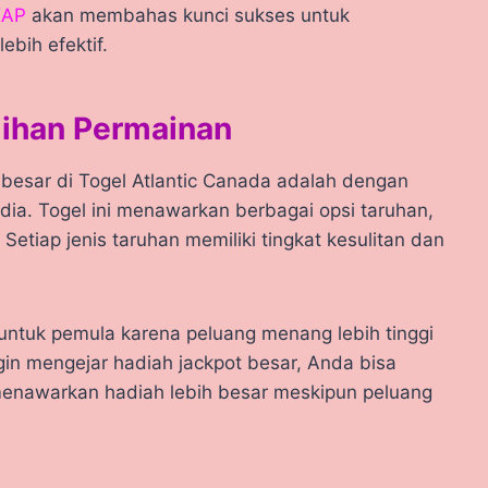
KAP
akan membahas kunci sukses untuk
bih efektif.
lihan Permainan
esar di Togel Atlantic Canada adalah dengan
ia. Togel ini menawarkan berbagai opsi taruhan,
Setiap jenis taruhan memiliki tingkat kesulitan dan
untuk pemula karena peluang menang lebih tinggi
gin mengejar hadiah jackpot besar, Anda bisa
enawarkan hadiah lebih besar meskipun peluang