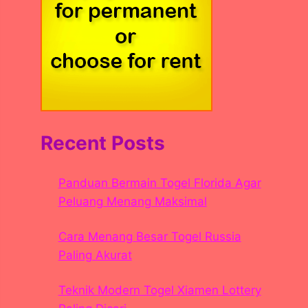
Recent Posts
Panduan Bermain Togel Florida Agar
Peluang Menang Maksimal
Cara Menang Besar Togel Russia
Paling Akurat
Teknik Modern Togel Xiamen Lottery