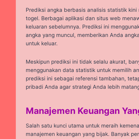
Prediksi angka berbasis analisis statistik ki
togel. Berbagai aplikasi dan situs web mena
keluaran sebelumnya. Prediksi ini menggunak
angka yang muncul, memberikan Anda angka
untuk keluar.
Meskipun prediksi ini tidak selalu akurat, ba
menggunakan data statistik untuk memilih a
prediksi ini sebagai referensi tambahan, te
pribadi Anda agar strategi Anda lebih matan
Manajemen Keuangan Yang
Salah satu kunci utama untuk meraih kemena
manajemen keuangan yang bijak. Banyak pem