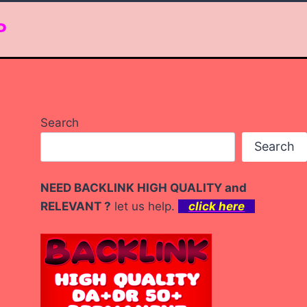
P
Search
Search
NEED BACKLINK HIGH QUALITY and
RELEVANT ?
let us help.
click here