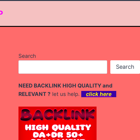
P
Search
Search
NEED BACKLINK HIGH QUALITY and
RELEVANT ?
let us help.
click here