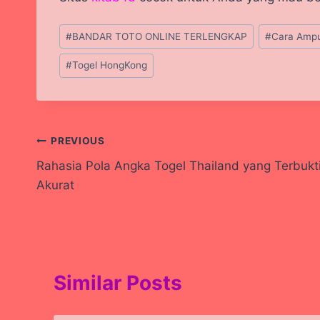
Post
#
BANDAR TOTO ONLINE TERLENGKAP
#
Cara Amp
Tags:
#
Togel HongKong
Post
PREVIOUS
Rahasia Pola Angka Togel Thailand yang Terbukt
navigation
Akurat
Similar Posts