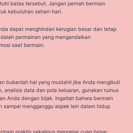
tuhi batas tersebut. Jangan pernah bermain
uk kebutuhan sehari-hari.
da dapat menghindari kerugian besar dan tetap
 adalah permainan yang mengandalkan
emosi saat bermain.
an bukanlah hal yang mustahil jika Anda mengikuti
n, analisis data dan pola keluaran, gunakan rumus
ngan Anda dengan bijak. Ingatlah bahwa bermain
gan sampai mengganggu aspek lain dalam hidup
main praktis sekaligus mengejar cuan besar.