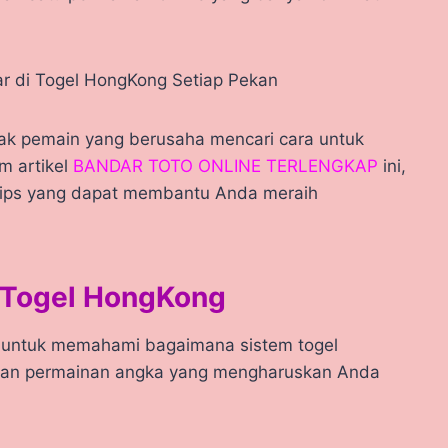
ak pemain yang berusaha mencari cara untuk
m artikel
BANDAR TOTO ONLINE TERLENGKAP
ini,
tips yang dapat membantu Anda meraih
 Togel HongKong
g untuk memahami bagaimana sistem togel
kan permainan angka yang mengharuskan Anda