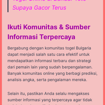
Supaya Gacor Terus
Ikuti Komunitas & Sumber
Informasi Terpercaya
Bergabung dengan komunitas togel Bulgaria
dapat menjadi salah satu cara efektif untuk
mendapatkan informasi terbaru dan strategi
dari pemain lain yang sudah berpengalaman.
Banyak komunitas online yang berbagi prediksi,
analisis angka, serta pengalaman mereka.
Selain itu, pastikan Anda selalu mengakses
sumber informasi yang terpercaya agar tidak