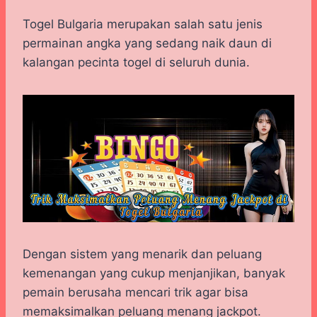
h
a
e
e
k
i
h
a
c
s
l
y
n
a
Togel Bulgaria merupakan salah satu jenis
t
e
s
e
p
e
r
permainan angka yang sedang naik daun di
s
b
e
g
e
e
kalangan pecinta togel di seluruh dunia.
A
o
n
r
p
o
g
a
p
k
e
m
r
Dengan sistem yang menarik dan peluang
kemenangan yang cukup menjanjikan, banyak
pemain berusaha mencari trik agar bisa
memaksimalkan peluang menang jackpot.