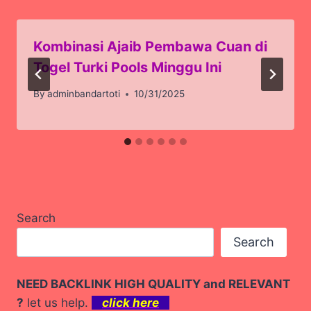
Kombinasi Ajaib Pembawa Cuan di
Togel Turki Pools Minggu Ini
By
adminbandartoti
10/31/2025
Search
Search
NEED BACKLINK HIGH QUALITY and RELEVANT
?
let us help.
click here