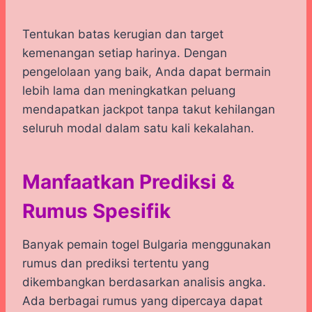
Tentukan batas kerugian dan target
kemenangan setiap harinya. Dengan
pengelolaan yang baik, Anda dapat bermain
lebih lama dan meningkatkan peluang
mendapatkan jackpot tanpa takut kehilangan
seluruh modal dalam satu kali kekalahan.
Manfaatkan Prediksi &
Rumus Spesifik
Banyak pemain togel Bulgaria menggunakan
rumus dan prediksi tertentu yang
dikembangkan berdasarkan analisis angka.
Ada berbagai rumus yang dipercaya dapat