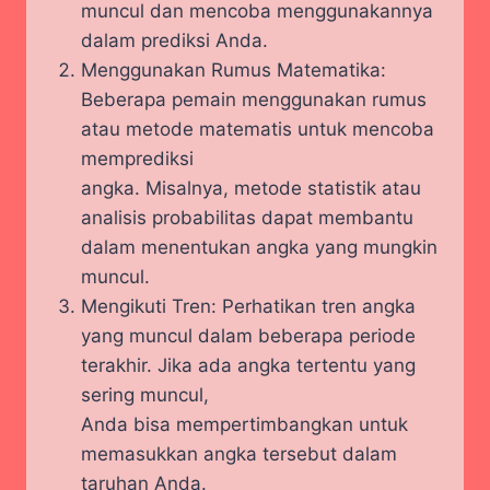
muncul dan mencoba menggunakannya
dalam prediksi Anda.
Menggunakan Rumus Matematika:
Beberapa pemain menggunakan rumus
atau metode matematis untuk mencoba
memprediksi
angka. Misalnya, metode statistik atau
analisis probabilitas dapat membantu
dalam menentukan angka yang mungkin
muncul.
Mengikuti Tren: Perhatikan tren angka
yang muncul dalam beberapa periode
terakhir. Jika ada angka tertentu yang
sering muncul,
Anda bisa mempertimbangkan untuk
memasukkan angka tersebut dalam
taruhan Anda.