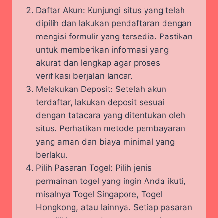
Daftar Akun: Kunjungi situs yang telah
dipilih dan lakukan pendaftaran dengan
mengisi formulir yang tersedia. Pastikan
untuk memberikan informasi yang
akurat dan lengkap agar proses
verifikasi berjalan lancar.
Melakukan Deposit: Setelah akun
terdaftar, lakukan deposit sesuai
dengan tatacara yang ditentukan oleh
situs. Perhatikan metode pembayaran
yang aman dan biaya minimal yang
berlaku.
Pilih Pasaran Togel: Pilih jenis
permainan togel yang ingin Anda ikuti,
misalnya Togel Singapore, Togel
Hongkong, atau lainnya. Setiap pasaran