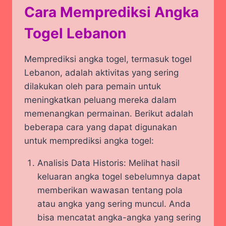
Cara Memprediksi Angka
Togel Lebanon
Memprediksi angka togel, termasuk togel
Lebanon, adalah aktivitas yang sering
dilakukan oleh para pemain untuk
meningkatkan peluang mereka dalam
memenangkan permainan. Berikut adalah
beberapa cara yang dapat digunakan
untuk memprediksi angka togel:
Analisis Data Historis: Melihat hasil
keluaran angka togel sebelumnya dapat
memberikan wawasan tentang pola
atau angka yang sering muncul. Anda
bisa mencatat angka-angka yang sering