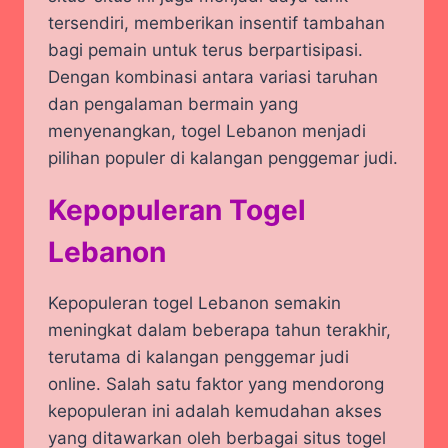
tersendiri, memberikan insentif tambahan
bagi pemain untuk terus berpartisipasi.
Dengan kombinasi antara variasi taruhan
dan pengalaman bermain yang
menyenangkan, togel Lebanon menjadi
pilihan populer di kalangan penggemar judi.
Kepopuleran Togel
Lebanon
Kepopuleran togel Lebanon semakin
meningkat dalam beberapa tahun terakhir,
terutama di kalangan penggemar judi
online. Salah satu faktor yang mendorong
kepopuleran ini adalah kemudahan akses
yang ditawarkan oleh berbagai situs togel