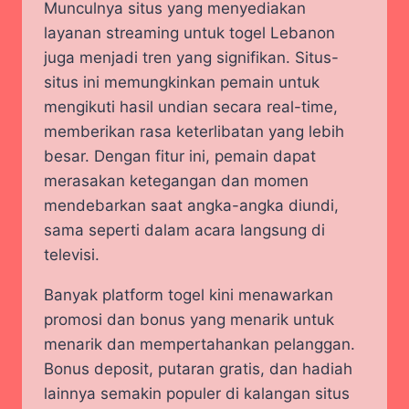
Munculnya situs yang menyediakan
layanan streaming untuk togel Lebanon
juga menjadi tren yang signifikan. Situs-
situs ini memungkinkan pemain untuk
mengikuti hasil undian secara real-time,
memberikan rasa keterlibatan yang lebih
besar. Dengan fitur ini, pemain dapat
merasakan ketegangan dan momen
mendebarkan saat angka-angka diundi,
sama seperti dalam acara langsung di
televisi.
Banyak platform togel kini menawarkan
promosi dan bonus yang menarik untuk
menarik dan mempertahankan pelanggan.
Bonus deposit, putaran gratis, dan hadiah
lainnya semakin populer di kalangan situs