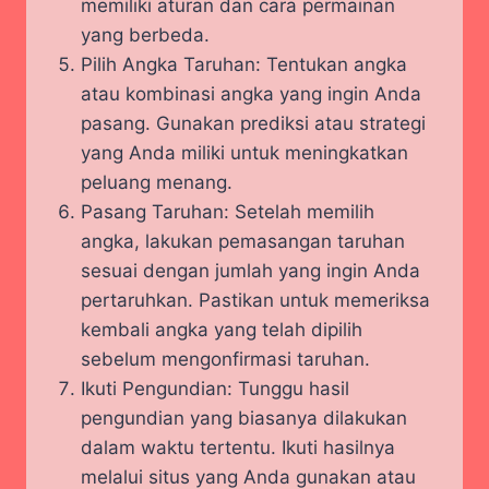
memiliki aturan dan cara permainan
yang berbeda.
Pilih Angka Taruhan: Tentukan angka
atau kombinasi angka yang ingin Anda
pasang. Gunakan prediksi atau strategi
yang Anda miliki untuk meningkatkan
peluang menang.
Pasang Taruhan: Setelah memilih
angka, lakukan pemasangan taruhan
sesuai dengan jumlah yang ingin Anda
pertaruhkan. Pastikan untuk memeriksa
kembali angka yang telah dipilih
sebelum mengonfirmasi taruhan.
Ikuti Pengundian: Tunggu hasil
pengundian yang biasanya dilakukan
dalam waktu tertentu. Ikuti hasilnya
melalui situs yang Anda gunakan atau