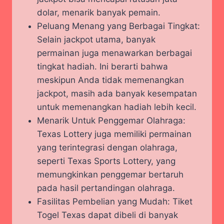
dolar, menarik banyak pemain.
Peluang Menang yang Berbagai Tingkat:
Selain jackpot utama, banyak
permainan juga menawarkan berbagai
tingkat hadiah. Ini berarti bahwa
meskipun Anda tidak memenangkan
jackpot, masih ada banyak kesempatan
untuk memenangkan hadiah lebih kecil.
Menarik Untuk Penggemar Olahraga:
Texas Lottery juga memiliki permainan
yang terintegrasi dengan olahraga,
seperti Texas Sports Lottery, yang
memungkinkan penggemar bertaruh
pada hasil pertandingan olahraga.
Fasilitas Pembelian yang Mudah: Tiket
Togel Texas dapat dibeli di banyak