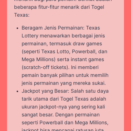
beberapa fitur-fitur menarik dari Togel
Texas:
Beragam Jenis Permainan: Texas
Lottery menawarkan berbagai jenis
permainan, termasuk draw games
(seperti Texas Lotto, Powerball, dan
Mega Millions) serta instant games
(scratch-off tickets). Ini memberi
pemain banyak pilihan untuk memilih
jenis permainan yang mereka sukai.
Jackpot yang Besar: Salah satu daya
tarik utama dari Togel Texas adalah
ukuran jackpot-nya yang sering kali
sangat besar. Dengan permainan
seperti Powerball dan Mega Millions,
jackpot bisa mencapai ratusan juta