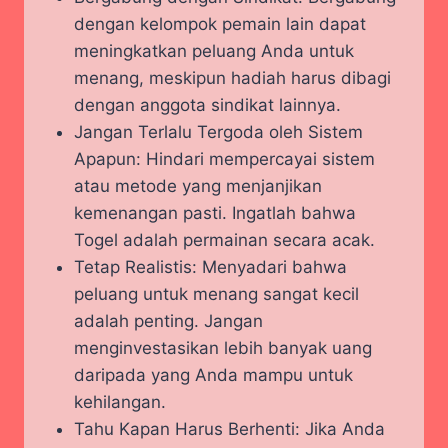
dengan kelompok pemain lain dapat
meningkatkan peluang Anda untuk
menang, meskipun hadiah harus dibagi
dengan anggota sindikat lainnya.
Jangan Terlalu Tergoda oleh Sistem
Apapun: Hindari mempercayai sistem
atau metode yang menjanjikan
kemenangan pasti. Ingatlah bahwa
Togel adalah permainan secara acak.
Tetap Realistis: Menyadari bahwa
peluang untuk menang sangat kecil
adalah penting. Jangan
menginvestasikan lebih banyak uang
daripada yang Anda mampu untuk
kehilangan.
Tahu Kapan Harus Berhenti: Jika Anda