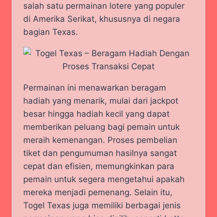
salah satu permainan lotere yang populer
di Amerika Serikat, khususnya di negara
bagian Texas.
Permainan ini menawarkan beragam
hadiah yang menarik, mulai dari jackpot
besar hingga hadiah kecil yang dapat
memberikan peluang bagi pemain untuk
meraih kemenangan. Proses pembelian
tiket dan pengumuman hasilnya sangat
cepat dan efisien, memungkinkan para
pemain untuk segera mengetahui apakah
mereka menjadi pemenang. Selain itu,
Togel Texas juga memiliki berbagai jenis