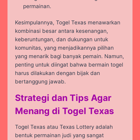
permainan.
Kesimpulannya, Togel Texas menawarkan
kombinasi besar antara kesenangan,
keberuntungan, dan dukungan untuk
komunitas, yang menjadikannya pilihan
yang menarik bagi banyak pemain. Namun,
penting untuk diingat bahwa bermain togel
harus dilakukan dengan bijak dan
bertanggung jawab.
Strategi dan Tips Agar
Menang di Togel Texas
Togel Texas atau Texas Lottery adalah
bentuk permainan judi yang sangat