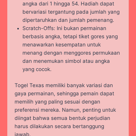
angka dari 1 hingga 54. Hadiah dapat
bervariasi tergantung pada jumlah yang
dipertaruhkan dan jumlah pemenang.
Scratch-Offs: Ini bukan permainan
berbasis angka, tetapi tiket gores yang
menawarkan kesempatan untuk
menang dengan menggores permukaan
dan menemukan simbol atau angka
yang cocok.
Togel Texas memiliki banyak variasi dan
gaya permainan, sehingga pemain dapat
memilih yang paling sesuai dengan
preferensi mereka. Namun, penting untuk
diingat bahwa semua bentuk perjudian
harus dilakukan secara bertanggung
jawab.