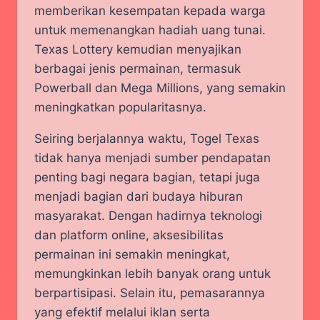
memberikan kesempatan kepada warga
untuk memenangkan hadiah uang tunai.
Texas Lottery kemudian menyajikan
berbagai jenis permainan, termasuk
Powerball dan Mega Millions, yang semakin
meningkatkan popularitasnya.
Seiring berjalannya waktu, Togel Texas
tidak hanya menjadi sumber pendapatan
penting bagi negara bagian, tetapi juga
menjadi bagian dari budaya hiburan
masyarakat. Dengan hadirnya teknologi
dan platform online, aksesibilitas
permainan ini semakin meningkat,
memungkinkan lebih banyak orang untuk
berpartisipasi. Selain itu, pemasarannya
yang efektif melalui iklan serta