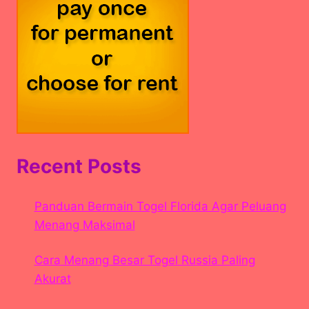
Recent Posts
Panduan Bermain Togel Florida Agar Peluang
Menang Maksimal
Cara Menang Besar Togel Russia Paling
Akurat