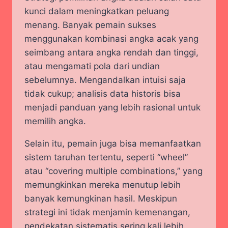
kunci dalam meningkatkan peluang
menang. Banyak pemain sukses
menggunakan kombinasi angka acak yang
seimbang antara angka rendah dan tinggi,
atau mengamati pola dari undian
sebelumnya. Mengandalkan intuisi saja
tidak cukup; analisis data historis bisa
menjadi panduan yang lebih rasional untuk
memilih angka.
Selain itu, pemain juga bisa memanfaatkan
sistem taruhan tertentu, seperti “wheel”
atau “covering multiple combinations,” yang
memungkinkan mereka menutup lebih
banyak kemungkinan hasil. Meskipun
strategi ini tidak menjamin kemenangan,
pendekatan sistematis sering kali lebih