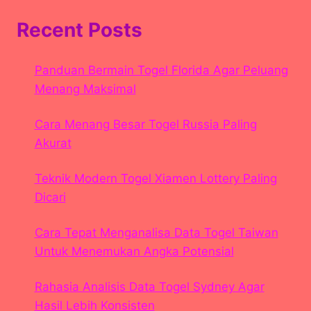
Recent Posts
Panduan Bermain Togel Florida Agar Peluang
Menang Maksimal
Cara Menang Besar Togel Russia Paling
Akurat
Teknik Modern Togel Xiamen Lottery Paling
Dicari
Cara Tepat Menganalisa Data Togel Taiwan
Untuk Menemukan Angka Potensial
Rahasia Analisis Data Togel Sydney Agar
Hasil Lebih Konsisten