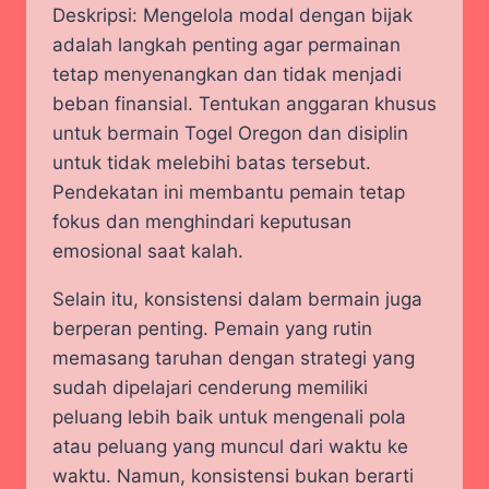
Deskripsi: Mengelola modal dengan bijak
adalah langkah penting agar permainan
tetap menyenangkan dan tidak menjadi
beban finansial. Tentukan anggaran khusus
untuk bermain Togel Oregon dan disiplin
untuk tidak melebihi batas tersebut.
Pendekatan ini membantu pemain tetap
fokus dan menghindari keputusan
emosional saat kalah.
Selain itu, konsistensi dalam bermain juga
berperan penting. Pemain yang rutin
memasang taruhan dengan strategi yang
sudah dipelajari cenderung memiliki
peluang lebih baik untuk mengenali pola
atau peluang yang muncul dari waktu ke
waktu. Namun, konsistensi bukan berarti