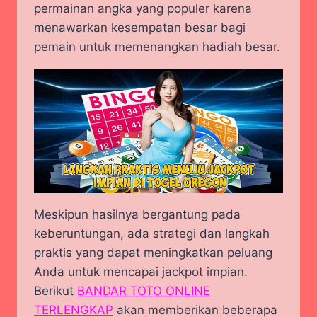
permainan angka yang populer karena
menawarkan kesempatan besar bagi
pemain untuk memenangkan hadiah besar.
Meskipun hasilnya bergantung pada
keberuntungan, ada strategi dan langkah
praktis yang dapat meningkatkan peluang
Anda untuk mencapai jackpot impian.
Berikut
BANDAR TOTO ONLINE
TERLENGKAP
akan memberikan beberapa