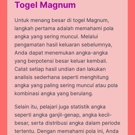
Togel Magnum
Untuk menang besar di togel Magnum,
langkah pertama adalah memahami pola
angka yang sering muncul. Melalui
pengamatan hasil keluaran sebelumnya,
Anda dapat menemukan angka-angka
yang berpotensi besar keluar kembali.
Catat setiap hasil undian dan lakukan
analisis sederhana seperti menghitung
angka yang paling sering muncul atau pola
kombinasi angka yang berulang.
Selain itu, pelajari juga statistik angka
seperti angka ganjil-genap, angka kecil-
besar, serta distribusi angka dalam periode
tertentu. Dengan memahami pola ini, Anda