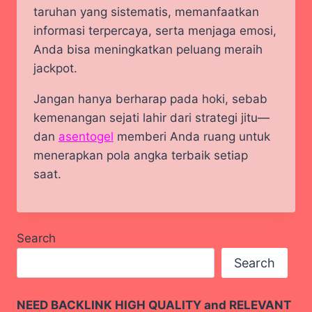
taruhan yang sistematis, memanfaatkan
informasi terpercaya, serta menjaga emosi,
Anda bisa meningkatkan peluang meraih
jackpot.
Jangan hanya berharap pada hoki, sebab
kemenangan sejati lahir dari strategi jitu—
dan
asentogel
memberi Anda ruang untuk
menerapkan pola angka terbaik setiap
saat.
Search
Search
NEED BACKLINK HIGH QUALITY and RELEVANT