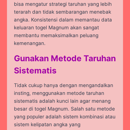
bisa mengatur strategi taruhan yang lebih
terarah dan tidak sembarangan menebak
angka. Konsistensi dalam memantau data
keluaran togel Magnum akan sangat
membantu memaksimalkan peluang
kemenangan.
Gunakan Metode Taruhan
Sistematis
Tidak cukup hanya dengan mengandalkan
insting, menggunakan metode taruhan
sistematis adalah kunci lain agar menang
besar di togel Magnum. Salah satu metode
yang populer adalah sistem kombinasi atau
sistem kelipatan angka yang