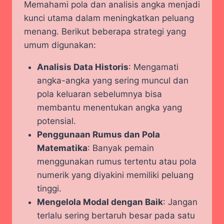
Memahami pola dan analisis angka menjadi
kunci utama dalam meningkatkan peluang
menang. Berikut beberapa strategi yang
umum digunakan:
Analisis Data Historis
: Mengamati
angka-angka yang sering muncul dan
pola keluaran sebelumnya bisa
membantu menentukan angka yang
potensial.
Penggunaan Rumus dan Pola
Matematika
: Banyak pemain
menggunakan rumus tertentu atau pola
numerik yang diyakini memiliki peluang
tinggi.
Mengelola Modal dengan Baik
: Jangan
terlalu sering bertaruh besar pada satu