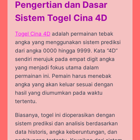
Pengertian dan Dasar
Sistem Togel Cina 4D
Togel Cina 4D
adalah permainan tebak
angka yang menggunakan sistem prediksi
dari angka 0000 hingga 9999. Kata “4D”
sendiri merujuk pada empat digit angka
yang menjadi fokus utama dalam
permainan ini. Pemain harus menebak
angka yang akan keluar sesuai dengan
hasil yang diumumkan pada waktu
tertentu.
Biasanya, togel ini dioperasikan dengan
sistem prediksi dan analisis berdasarkan
data historis, angka keberuntungan, dan