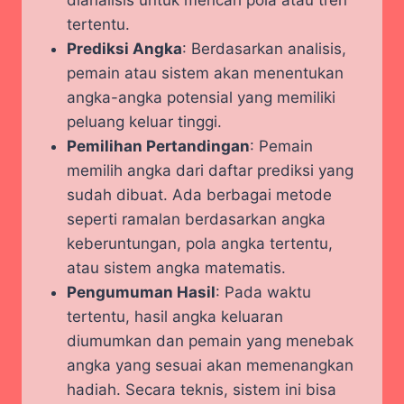
dianalisis untuk mencari pola atau tren
tertentu.
Prediksi Angka
: Berdasarkan analisis,
pemain atau sistem akan menentukan
angka-angka potensial yang memiliki
peluang keluar tinggi.
Pemilihan Pertandingan
: Pemain
memilih angka dari daftar prediksi yang
sudah dibuat. Ada berbagai metode
seperti ramalan berdasarkan angka
keberuntungan, pola angka tertentu,
atau sistem angka matematis.
Pengumuman Hasil
: Pada waktu
tertentu, hasil angka keluaran
diumumkan dan pemain yang menebak
angka yang sesuai akan memenangkan
hadiah. Secara teknis, sistem ini bisa