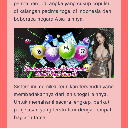
permainan judi angka yang cukup populer
di kalangan pecinta togel di Indonesia dan
beberapa negara Asia lainnya.
Sistem ini memiliki keunikan tersendiri yang
membedakannya dari jenis togel lainnya.
Untuk memahami secara lengkap, berikut
penjelasan yang terstruktur dengan empat
bagian utama.