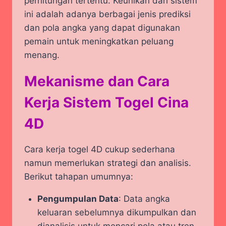
perhitungan tertentu. Keunikan dari sistem
ini adalah adanya berbagai jenis prediksi
dan pola angka yang dapat digunakan
pemain untuk meningkatkan peluang
menang.
Mekanisme dan Cara
Kerja Sistem Togel Cina
4D
Cara kerja togel 4D cukup sederhana
namun memerlukan strategi dan analisis.
Berikut tahapan umumnya:
Pengumpulan Data
: Data angka
keluaran sebelumnya dikumpulkan dan