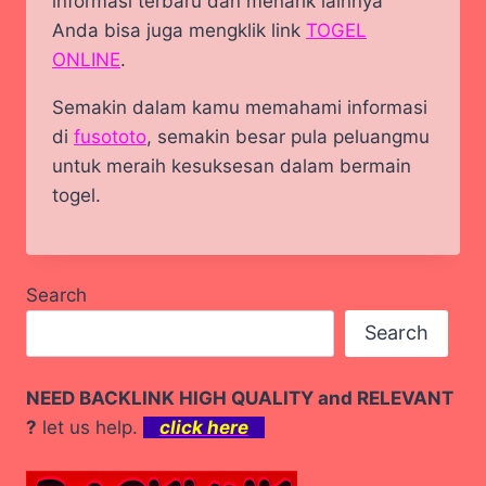
informasi terbaru dan menarik lainnya
Anda bisa juga mengklik link
TOGEL
ONLINE
.
Semakin dalam kamu memahami informasi
di
fusototo
, semakin besar pula peluangmu
untuk meraih kesuksesan dalam bermain
togel.
Search
Search
NEED BACKLINK HIGH QUALITY and RELEVANT
?
let us help.
click here