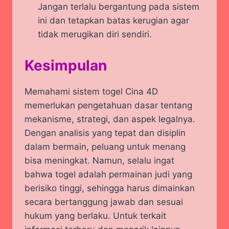
Jangan terlalu bergantung pada sistem
ini dan tetapkan batas kerugian agar
tidak merugikan diri sendiri.
Kesimpulan
Memahami sistem togel Cina 4D
memerlukan pengetahuan dasar tentang
mekanisme, strategi, dan aspek legalnya.
Dengan analisis yang tepat dan disiplin
dalam bermain, peluang untuk menang
bisa meningkat. Namun, selalu ingat
bahwa togel adalah permainan judi yang
berisiko tinggi, sehingga harus dimainkan
secara bertanggung jawab dan sesuai
hukum yang berlaku. Untuk terkait