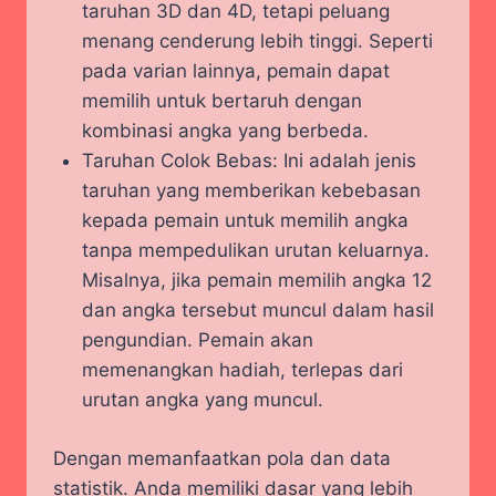
taruhan 3D dan 4D, tetapi peluang
menang cenderung lebih tinggi. Seperti
pada varian lainnya, pemain dapat
memilih untuk bertaruh dengan
kombinasi angka yang berbeda.
Taruhan Colok Bebas: Ini adalah jenis
taruhan yang memberikan kebebasan
kepada pemain untuk memilih angka
tanpa mempedulikan urutan keluarnya.
Misalnya, jika pemain memilih angka 12
dan angka tersebut muncul dalam hasil
pengundian. Pemain akan
memenangkan hadiah, terlepas dari
urutan angka yang muncul.
Dengan memanfaatkan pola dan data
statistik. Anda memiliki dasar yang lebih