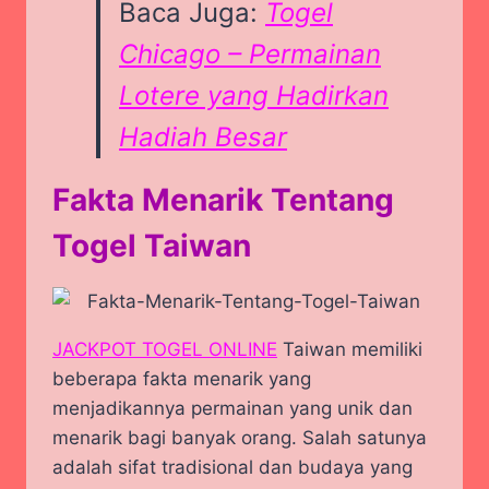
Baca Juga:
Togel
Chicago – Permainan
Lotere yang Hadirkan
Hadiah Besar
Fakta Menarik Tentang
Togel Taiwan
JACKPOT TOGEL ONLINE
Taiwan memiliki
beberapa fakta menarik yang
menjadikannya permainan yang unik dan
menarik bagi banyak orang. Salah satunya
adalah sifat tradisional dan budaya yang