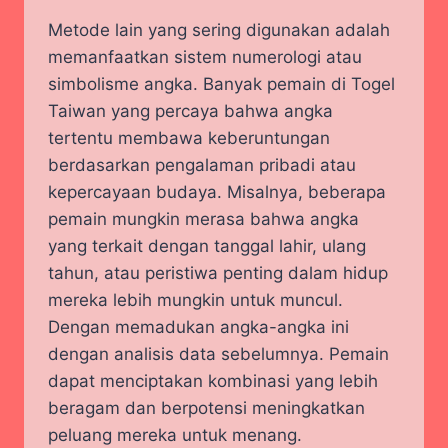
Metode lain yang sering digunakan adalah
memanfaatkan sistem numerologi atau
simbolisme angka. Banyak pemain di Togel
Taiwan yang percaya bahwa angka
tertentu membawa keberuntungan
berdasarkan pengalaman pribadi atau
kepercayaan budaya. Misalnya, beberapa
pemain mungkin merasa bahwa angka
yang terkait dengan tanggal lahir, ulang
tahun, atau peristiwa penting dalam hidup
mereka lebih mungkin untuk muncul.
Dengan memadukan angka-angka ini
dengan analisis data sebelumnya. Pemain
dapat menciptakan kombinasi yang lebih
beragam dan berpotensi meningkatkan
peluang mereka untuk menang.