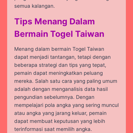
semua kalangan.
Tips Menang Dalam
Bermain Togel Taiwan
Menang dalam bermain Togel Taiwan
dapat menjadi tantangan, tetapi dengan
beberapa strategi dan tips yang tepat,
pemain dapat meningkatkan peluang
mereka. Salah satu cara yang paling umum
adalah dengan menganalisis data hasil
pengundian sebelumnya. Dengan
mempelajari pola angka yang sering muncul
atau angka yang jarang keluar, pemain
dapat membuat keputusan yang lebih
terinformasi saat memilih angka.