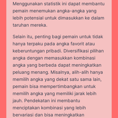
Menggunakan statistik ini dapat membantu
pemain menemukan angka-angka yang
lebih potensial untuk dimasukkan ke dalam
taruhan mereka.
Selain itu, penting bagi pemain untuk tidak
hanya terpaku pada angka favorit atau
keberuntungan pribadi. Diversifikasi pilihan
angka dengan memasukkan kombinasi
angka yang berbeda dapat meningkatkan
peluang menang. Misalnya, alih-alih hanya
memilih angka yang dekat satu sama lain,
pemain bisa mempertimbangkan untuk
memilih angka yang memiliki jarak lebih
jauh. Pendekatan ini membantu
menciptakan kombinasi yang lebih
bervariasi dan bisa meningkatkan