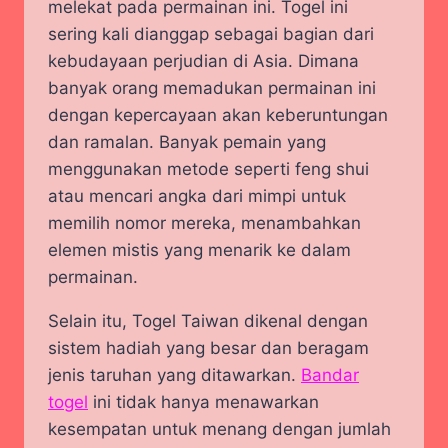
melekat pada permainan ini. Togel ini
sering kali dianggap sebagai bagian dari
kebudayaan perjudian di Asia. Dimana
banyak orang memadukan permainan ini
dengan kepercayaan akan keberuntungan
dan ramalan. Banyak pemain yang
menggunakan metode seperti feng shui
atau mencari angka dari mimpi untuk
memilih nomor mereka, menambahkan
elemen mistis yang menarik ke dalam
permainan.
Selain itu, Togel Taiwan dikenal dengan
sistem hadiah yang besar dan beragam
jenis taruhan yang ditawarkan.
Bandar
togel
ini tidak hanya menawarkan
kesempatan untuk menang dengan jumlah