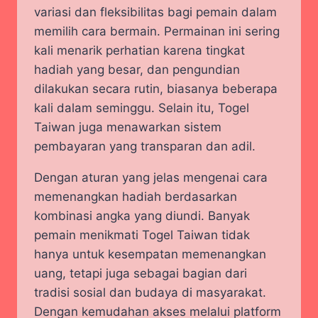
variasi dan fleksibilitas bagi pemain dalam
memilih cara bermain. Permainan ini sering
kali menarik perhatian karena tingkat
hadiah yang besar, dan pengundian
dilakukan secara rutin, biasanya beberapa
kali dalam seminggu. Selain itu, Togel
Taiwan juga menawarkan sistem
pembayaran yang transparan dan adil.
Dengan aturan yang jelas mengenai cara
memenangkan hadiah berdasarkan
kombinasi angka yang diundi. Banyak
pemain menikmati Togel Taiwan tidak
hanya untuk kesempatan memenangkan
uang, tetapi juga sebagai bagian dari
tradisi sosial dan budaya di masyarakat.
Dengan kemudahan akses melalui platform