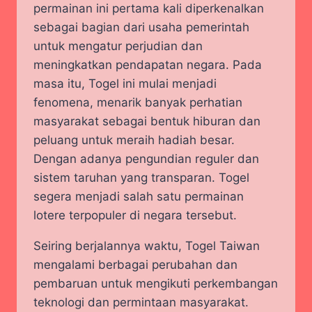
permainan ini pertama kali diperkenalkan
sebagai bagian dari usaha pemerintah
untuk mengatur perjudian dan
meningkatkan pendapatan negara. Pada
masa itu, Togel ini mulai menjadi
fenomena, menarik banyak perhatian
masyarakat sebagai bentuk hiburan dan
peluang untuk meraih hadiah besar.
Dengan adanya pengundian reguler dan
sistem taruhan yang transparan. Togel
segera menjadi salah satu permainan
lotere terpopuler di negara tersebut.
Seiring berjalannya waktu, Togel Taiwan
mengalami berbagai perubahan dan
pembaruan untuk mengikuti perkembangan
teknologi dan permintaan masyarakat.