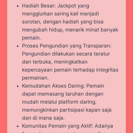
Hadiah Besar: Jackpot yang
menggiurkan sering kali menjadi
sorotan, dengan hadiah yang bisa
mengubah hidup, menarik minat banyak
pemain.
Proses Pengundian yang Transparan:
Pengundian dilakukan secara teratur
dan terbuka, meningkatkan
kepercayaan pemain terhadap integritas
permainan.
Kemudahan Akses Daring: Pemain
dapat memasang taruhan dengan
mudah melalui platform daring,
memungkinkan partisipasi kapan saja
dan di mana saja.
Komunitas Pemain yang Aktif: Adanya