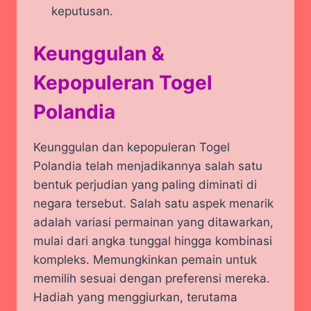
keputusan.
Keunggulan &
Kepopuleran Togel
Polandia
Keunggulan dan kepopuleran Togel
Polandia telah menjadikannya salah satu
bentuk perjudian yang paling diminati di
negara tersebut. Salah satu aspek menarik
adalah variasi permainan yang ditawarkan,
mulai dari angka tunggal hingga kombinasi
kompleks. Memungkinkan pemain untuk
memilih sesuai dengan preferensi mereka.
Hadiah yang menggiurkan, terutama