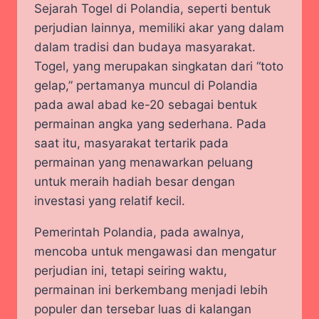
Sejarah Togel di Polandia, seperti bentuk
perjudian lainnya, memiliki akar yang dalam
dalam tradisi dan budaya masyarakat.
Togel, yang merupakan singkatan dari “toto
gelap,” pertamanya muncul di Polandia
pada awal abad ke-20 sebagai bentuk
permainan angka yang sederhana. Pada
saat itu, masyarakat tertarik pada
permainan yang menawarkan peluang
untuk meraih hadiah besar dengan
investasi yang relatif kecil.
Pemerintah Polandia, pada awalnya,
mencoba untuk mengawasi dan mengatur
perjudian ini, tetapi seiring waktu,
permainan ini berkembang menjadi lebih
populer dan tersebar luas di kalangan