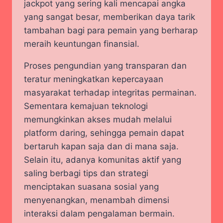
jackpot yang sering kali mencapai angka
yang sangat besar, memberikan daya tarik
tambahan bagi para pemain yang berharap
meraih keuntungan finansial.
Proses pengundian yang transparan dan
teratur meningkatkan kepercayaan
masyarakat terhadap integritas permainan.
Sementara kemajuan teknologi
memungkinkan akses mudah melalui
platform daring, sehingga pemain dapat
bertaruh kapan saja dan di mana saja.
Selain itu, adanya komunitas aktif yang
saling berbagi tips dan strategi
menciptakan suasana sosial yang
menyenangkan, menambah dimensi
interaksi dalam pengalaman bermain.