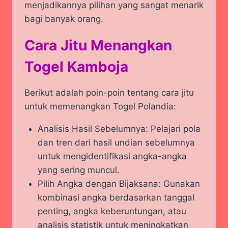
menjadikannya pilihan yang sangat menarik
bagi banyak orang.
Cara Jitu Menangkan
Togel Kamboja
Berikut adalah poin-poin tentang cara jitu
untuk memenangkan Togel Polandia:
Analisis Hasil Sebelumnya: Pelajari pola
dan tren dari hasil undian sebelumnya
untuk mengidentifikasi angka-angka
yang sering muncul.
Pilih Angka dengan Bijaksana: Gunakan
kombinasi angka berdasarkan tanggal
penting, angka keberuntungan, atau
analisis statistik untuk meningkatkan