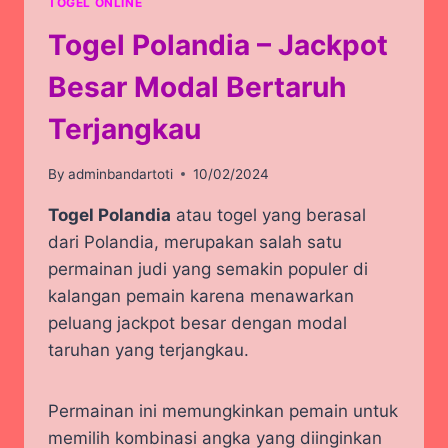
TOGEL ONLINE
Togel Polandia – Jackpot
Besar Modal Bertaruh
Terjangkau
By
adminbandartoti
10/02/2024
Togel Polandia
atau togel yang berasal
dari Polandia, merupakan salah satu
permainan judi yang semakin populer di
kalangan pemain karena menawarkan
peluang jackpot besar dengan modal
taruhan yang terjangkau.
Permainan ini memungkinkan pemain untuk
memilih kombinasi angka yang diinginkan