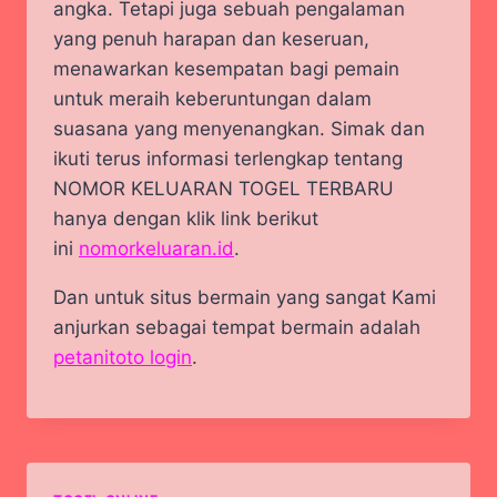
angka. Tetapi juga sebuah pengalaman
yang penuh harapan dan keseruan,
menawarkan kesempatan bagi pemain
untuk meraih keberuntungan dalam
suasana yang menyenangkan. Simak dan
ikuti terus informasi terlengkap tentang
NOMOR KELUARAN TOGEL TERBARU
hanya dengan klik link berikut
ini
nomorkeluaran.id
.
Dan untuk situs bermain yang sangat Kami
anjurkan sebagai tempat bermain adalah
petanitoto login
.