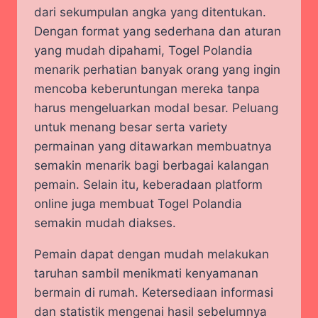
dari sekumpulan angka yang ditentukan.
Dengan format yang sederhana dan aturan
yang mudah dipahami, Togel Polandia
menarik perhatian banyak orang yang ingin
mencoba keberuntungan mereka tanpa
harus mengeluarkan modal besar. Peluang
untuk menang besar serta variety
permainan yang ditawarkan membuatnya
semakin menarik bagi berbagai kalangan
pemain. Selain itu, keberadaan platform
online juga membuat Togel Polandia
semakin mudah diakses.
Pemain dapat dengan mudah melakukan
taruhan sambil menikmati kenyamanan
bermain di rumah. Ketersediaan informasi
dan statistik mengenai hasil sebelumnya