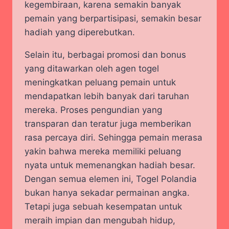
kegembiraan, karena semakin banyak
pemain yang berpartisipasi, semakin besar
hadiah yang diperebutkan.
Selain itu, berbagai promosi dan bonus
yang ditawarkan oleh agen togel
meningkatkan peluang pemain untuk
mendapatkan lebih banyak dari taruhan
mereka. Proses pengundian yang
transparan dan teratur juga memberikan
rasa percaya diri. Sehingga pemain merasa
yakin bahwa mereka memiliki peluang
nyata untuk memenangkan hadiah besar.
Dengan semua elemen ini, Togel Polandia
bukan hanya sekadar permainan angka.
Tetapi juga sebuah kesempatan untuk
meraih impian dan mengubah hidup,