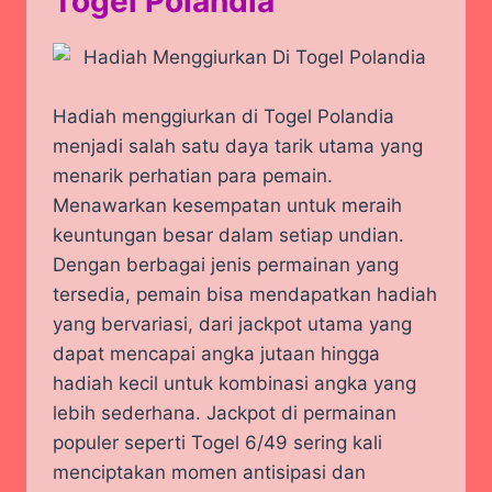
Togel Polandia
Hadiah menggiurkan di Togel Polandia
menjadi salah satu daya tarik utama yang
menarik perhatian para pemain.
Menawarkan kesempatan untuk meraih
keuntungan besar dalam setiap undian.
Dengan berbagai jenis permainan yang
tersedia, pemain bisa mendapatkan hadiah
yang bervariasi, dari jackpot utama yang
dapat mencapai angka jutaan hingga
hadiah kecil untuk kombinasi angka yang
lebih sederhana. Jackpot di permainan
populer seperti Togel 6/49 sering kali
menciptakan momen antisipasi dan