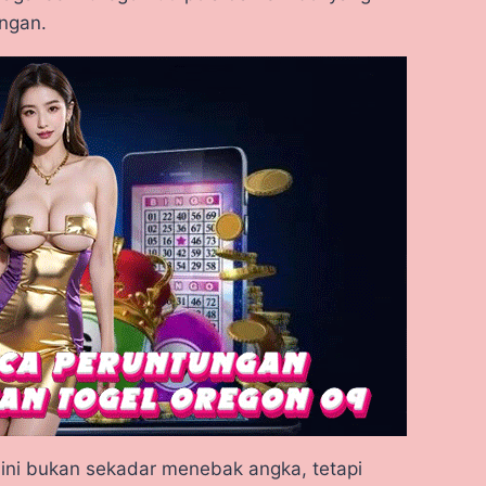
ngan.
ini bukan sekadar menebak angka, tetapi