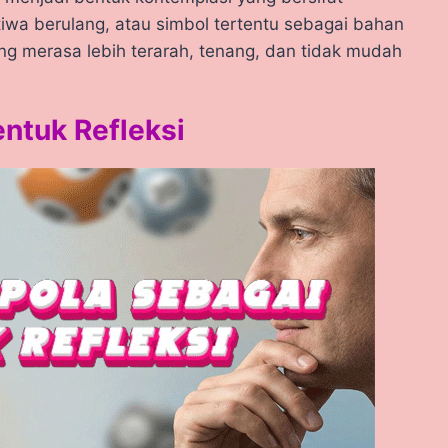
iwa berulang, atau simbol tertentu sebagai bahan
g merasa lebih terarah, tenang, dan tidak mudah
ntuk Refleksi