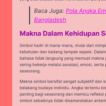
Baca Juga:
Pola Angka Em
Bangladesh
Makna Dalam Kehidupan Se
Simbol hadir di mana-mana, mulai dari mimpi,
kebetulan dan kadang tampak sepele. Dala
bahasa tidak langsung yang memuat makna per
sering bekerja melalui asosiasi, emosi, ser
seseorang.
Makna simbol bersifat sangat subjektif dan k
belakang budaya individu. Angka tertentu bis
penting bagi seseorang dan memicu refleksi p
simbol sebaiknya tidak disamaratakan antari