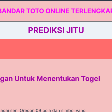
BANDAR TOTO ONLINE TERLENGKA
PREDIKSI JITU
gan Untuk Menentukan Togel
gai seni Oregon 09 pola dan simbol yang