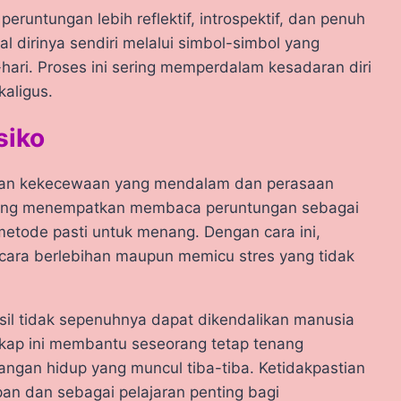
runtungan lebih reflektif, introspektif, dan penuh
 dirinya sendiri melalui simbol-simbol yang
ari. Proses ini sering memperdalam kesadaran diri
kaligus.
siko
lkan kekecewaan yang mendalam dan perasaan
 penting menempatkan membaca peruntungan sebagai
metode pasti untuk menang. Dengan cara ini,
ecara berlebihan maupun memicu stres yang tidak
sil tidak sepenuhnya dapat dikendalikan manusia
ikap ini membantu seseorang tetap tenang
gan hidup yang muncul tiba-tiba. Ketidakpastian
an dan sebagai pelajaran penting bagi