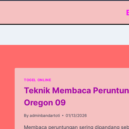
Skip
to
content
TOGEL ONLINE
Teknik Membaca Peruntun
Oregon 09
By
adminbandartoti
01/13/2026
Membaca peruntungan sering dipandang seba