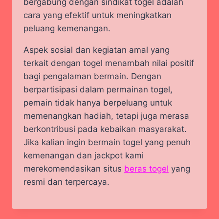
bergabung dengan sindikat togel adalah
cara yang efektif untuk meningkatkan
peluang kemenangan.
Aspek sosial dan kegiatan amal yang
terkait dengan togel menambah nilai positif
bagi pengalaman bermain. Dengan
berpartisipasi dalam permainan togel,
pemain tidak hanya berpeluang untuk
memenangkan hadiah, tetapi juga merasa
berkontribusi pada kebaikan masyarakat.
Jika kalian ingin bermain togel yang penuh
kemenangan dan jackpot kami
merekomendasikan situs
beras togel
yang
resmi dan terpercaya.