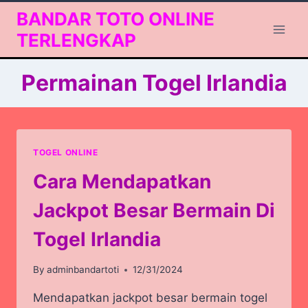
Skip
BANDAR TOTO ONLINE
to
TERLENGKAP
content
Permainan Togel Irlandia
TOGEL ONLINE
Cara Mendapatkan
Jackpot Besar Bermain Di
Togel Irlandia
By
adminbandartoti
12/31/2024
Mendapatkan jackpot besar bermain togel