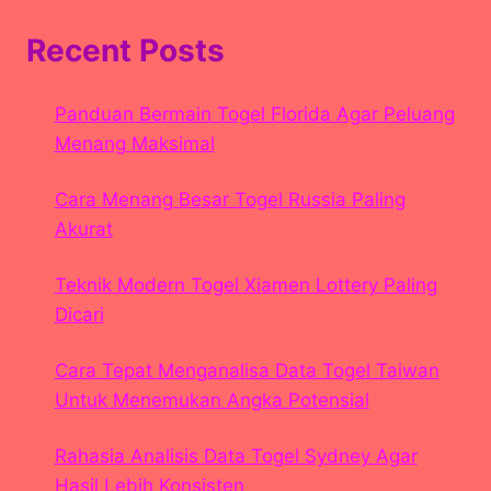
Recent Posts
Panduan Bermain Togel Florida Agar Peluang
Menang Maksimal
Cara Menang Besar Togel Russia Paling
Akurat
Teknik Modern Togel Xiamen Lottery Paling
Dicari
Cara Tepat Menganalisa Data Togel Taiwan
Untuk Menemukan Angka Potensial
Rahasia Analisis Data Togel Sydney Agar
Hasil Lebih Konsisten