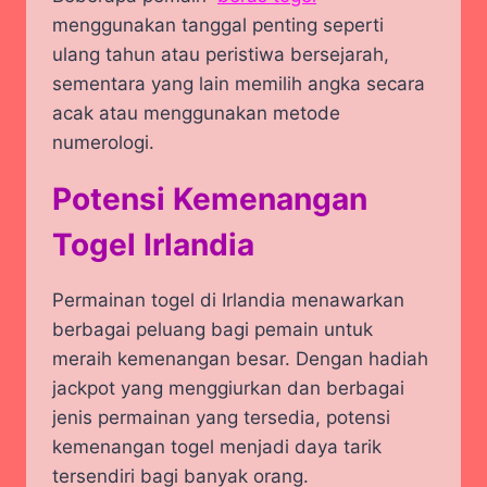
menggunakan tanggal penting seperti
ulang tahun atau peristiwa bersejarah,
sementara yang lain memilih angka secara
acak atau menggunakan metode
numerologi.
Potensi Kemenangan
Togel Irlandia
Permainan togel di Irlandia menawarkan
berbagai peluang bagi pemain untuk
meraih kemenangan besar. Dengan hadiah
jackpot yang menggiurkan dan berbagai
jenis permainan yang tersedia, potensi
kemenangan togel menjadi daya tarik
tersendiri bagi banyak orang.