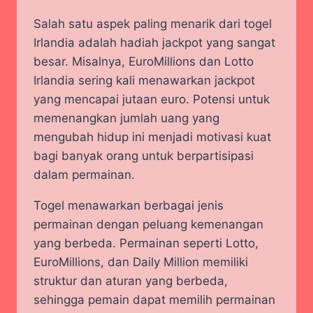
Salah satu aspek paling menarik dari togel
Irlandia adalah hadiah jackpot yang sangat
besar. Misalnya, EuroMillions dan Lotto
Irlandia sering kali menawarkan jackpot
yang mencapai jutaan euro. Potensi untuk
memenangkan jumlah uang yang
mengubah hidup ini menjadi motivasi kuat
bagi banyak orang untuk berpartisipasi
dalam permainan.
Togel menawarkan berbagai jenis
permainan dengan peluang kemenangan
yang berbeda. Permainan seperti Lotto,
EuroMillions, dan Daily Million memiliki
struktur dan aturan yang berbeda,
sehingga pemain dapat memilih permainan