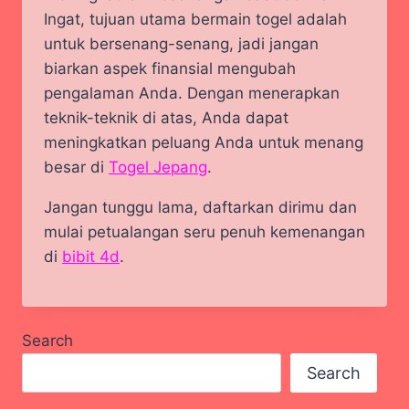
Ingat, tujuan utama bermain togel adalah
untuk bersenang-senang, jadi jangan
biarkan aspek finansial mengubah
pengalaman Anda. Dengan menerapkan
teknik-teknik di atas, Anda dapat
meningkatkan peluang Anda untuk menang
besar di
Togel Jepang
.
Jangan tunggu lama, daftarkan dirimu dan
mulai petualangan seru penuh kemenangan
di
bibit 4d
.
Search
Search