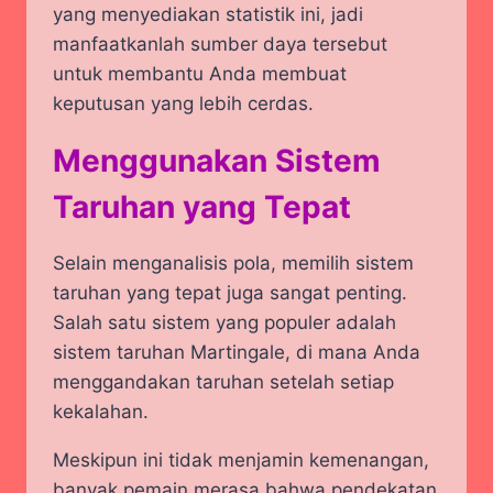
yang menyediakan statistik ini, jadi
manfaatkanlah sumber daya tersebut
untuk membantu Anda membuat
keputusan yang lebih cerdas.
Menggunakan Sistem
Taruhan yang Tepat
Selain menganalisis pola, memilih sistem
taruhan yang tepat juga sangat penting.
Salah satu sistem yang populer adalah
sistem taruhan Martingale, di mana Anda
menggandakan taruhan setelah setiap
kekalahan.
Meskipun ini tidak menjamin kemenangan,
banyak pemain merasa bahwa pendekatan