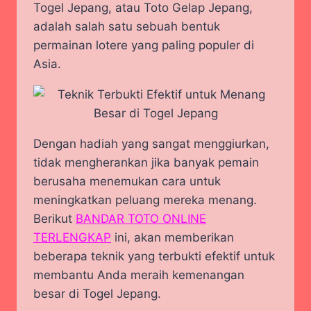
Togel Jepang, atau Toto Gelap Jepang,
adalah salah satu sebuah bentuk
permainan lotere yang paling populer di
Asia.
Dengan hadiah yang sangat menggiurkan,
tidak mengherankan jika banyak pemain
berusaha menemukan cara untuk
meningkatkan peluang mereka menang.
Berikut
BANDAR TOTO ONLINE
TERLENGKAP
ini, akan memberikan
beberapa teknik yang terbukti efektif untuk
membantu Anda meraih kemenangan
besar di Togel Jepang.