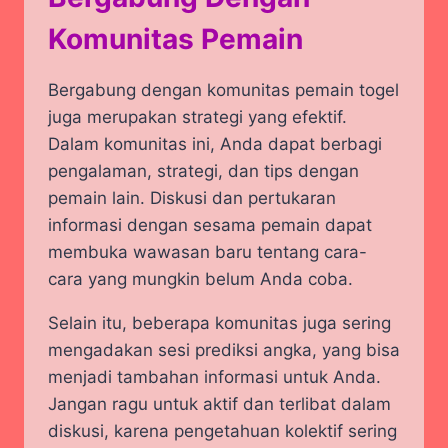
Komunitas Pemain
Bergabung dengan komunitas pemain togel
juga merupakan strategi yang efektif.
Dalam komunitas ini, Anda dapat berbagi
pengalaman, strategi, dan tips dengan
pemain lain. Diskusi dan pertukaran
informasi dengan sesama pemain dapat
membuka wawasan baru tentang cara-
cara yang mungkin belum Anda coba.
Selain itu, beberapa komunitas juga sering
mengadakan sesi prediksi angka, yang bisa
menjadi tambahan informasi untuk Anda.
Jangan ragu untuk aktif dan terlibat dalam
diskusi, karena pengetahuan kolektif sering