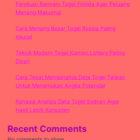
Panduan Bermain Togel Florida Agar Peluang
Menang Maksimal
Cara Menang Besar Togel Russia Paling
Akurat
Teknik Modern Togel Xiamen Lottery Paling
Dicari
Cara Tepat Menganalisa Data Togel Taiwan
Untuk Menemukan Angka Potensial
Rahasia Analisis Data Togel Sydney Agar
Hasil Lebih Konsisten
Recent Comments
No comments to show.