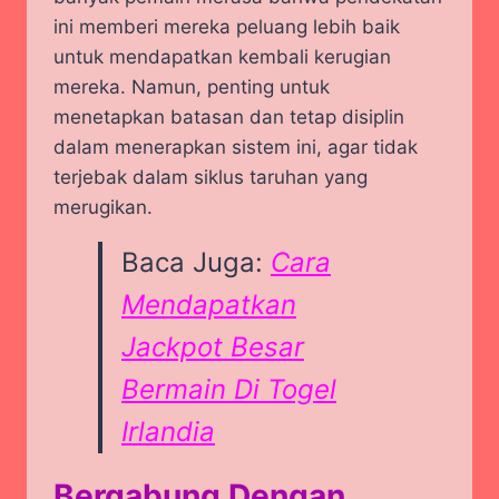
ini memberi mereka peluang lebih baik
untuk mendapatkan kembali kerugian
mereka. Namun, penting untuk
menetapkan batasan dan tetap disiplin
dalam menerapkan sistem ini, agar tidak
terjebak dalam siklus taruhan yang
merugikan.
Baca Juga:
Cara
Mendapatkan
Jackpot Besar
Bermain Di Togel
Irlandia
Bergabung Dengan