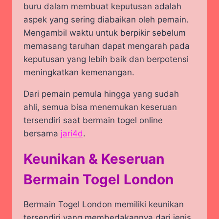
buru dalam membuat keputusan adalah
aspek yang sering diabaikan oleh pemain.
Mengambil waktu untuk berpikir sebelum
memasang taruhan dapat mengarah pada
keputusan yang lebih baik dan berpotensi
meningkatkan kemenangan.
Dari pemain pemula hingga yang sudah
ahli, semua bisa menemukan keseruan
tersendiri saat bermain togel online
bersama
jari4d
.
Keunikan & Keseruan
Bermain Togel London
Bermain Togel London memiliki keunikan
tersendiri yang membedakannya dari jenis