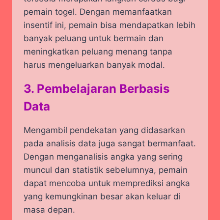
pemain togel. Dengan memanfaatkan
insentif ini, pemain bisa mendapatkan lebih
banyak peluang untuk bermain dan
meningkatkan peluang menang tanpa
harus mengeluarkan banyak modal.
3. Pembelajaran Berbasis
Data
Mengambil pendekatan yang didasarkan
pada analisis data juga sangat bermanfaat.
Dengan menganalisis angka yang sering
muncul dan statistik sebelumnya, pemain
dapat mencoba untuk memprediksi angka
yang kemungkinan besar akan keluar di
masa depan.