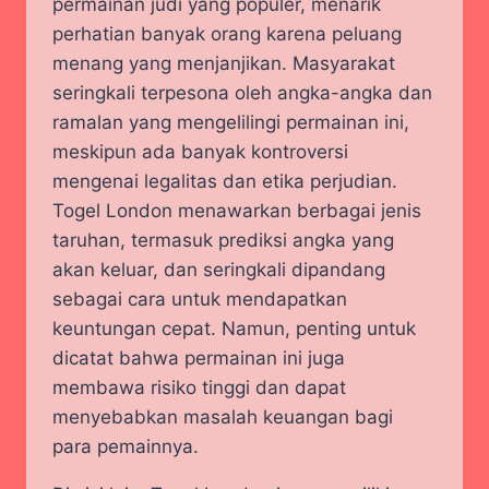
permainan judi yang populer, menarik
perhatian banyak orang karena peluang
menang yang menjanjikan. Masyarakat
seringkali terpesona oleh angka-angka dan
ramalan yang mengelilingi permainan ini,
meskipun ada banyak kontroversi
mengenai legalitas dan etika perjudian.
Togel London menawarkan berbagai jenis
taruhan, termasuk prediksi angka yang
akan keluar, dan seringkali dipandang
sebagai cara untuk mendapatkan
keuntungan cepat. Namun, penting untuk
dicatat bahwa permainan ini juga
membawa risiko tinggi dan dapat
menyebabkan masalah keuangan bagi
para pemainnya.