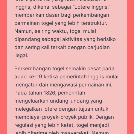
Inggris, dikenal sebagai “Lotere Inggris,”
memberikan dasar bagi perkembangan
permainan togel yang lebih terstruktur.
Namun, seiring waktu, togel mulai
dipandang sebagai aktivitas yang berisiko
dan sering kali terkait dengan perjudian
ilegal.
Perkembangan togel semakin pesat pada
abad ke-19 ketika pemerintah Inggris mulai
mengatur dan mengawasi permainan ini.
Pada tahun 1826, pemerintah
mengeluarkan undang-undang yang
melegalkan lotere dengan tujuan untuk
membiayai proyek-proyek publik. Dengan
regulasi yang lebih ketat, togel menjadi
lebih diterima oleh masyarakat. Namun,