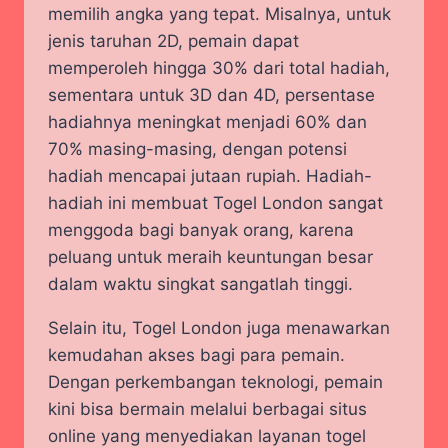
memilih angka yang tepat. Misalnya, untuk
jenis taruhan 2D, pemain dapat
memperoleh hingga 30% dari total hadiah,
sementara untuk 3D dan 4D, persentase
hadiahnya meningkat menjadi 60% dan
70% masing-masing, dengan potensi
hadiah mencapai jutaan rupiah. Hadiah-
hadiah ini membuat Togel London sangat
menggoda bagi banyak orang, karena
peluang untuk meraih keuntungan besar
dalam waktu singkat sangatlah tinggi.
Selain itu, Togel London juga menawarkan
kemudahan akses bagi para pemain.
Dengan perkembangan teknologi, pemain
kini bisa bermain melalui berbagai situs
online yang menyediakan layanan togel