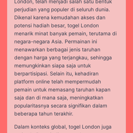
London, telah menjadi salah satu bentuk
perjudian yang populer di seluruh dunia.
Dikenal karena kemudahan akses dan
potensi hadiah besar, togel London
menarik minat banyak pemain, terutama di
negara-negara Asia. Permainan ini
menawarkan berbagai jenis taruhan
dengan harga yang terjangkau, sehingga
memungkinkan siapa saja untuk
berpartisipasi. Selain itu, kehadiran
platform online telah mempermudah
pemain untuk memasang taruhan kapan
saja dan di mana saja, meningkatkan
popularitasnya secara signifikan dalam
beberapa tahun terakhir.
Dalam konteks global, togel London juga