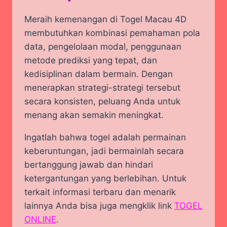
Meraih kemenangan di Togel Macau 4D
membutuhkan kombinasi pemahaman pola
data, pengelolaan modal, penggunaan
metode prediksi yang tepat, dan
kedisiplinan dalam bermain. Dengan
menerapkan strategi-strategi tersebut
secara konsisten, peluang Anda untuk
menang akan semakin meningkat.
Ingatlah bahwa togel adalah permainan
keberuntungan, jadi bermainlah secara
bertanggung jawab dan hindari
ketergantungan yang berlebihan. Untuk
terkait informasi terbaru dan menarik
lainnya Anda bisa juga mengklik link
TOGEL
ONLINE
.