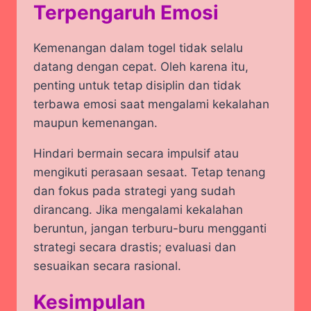
Terpengaruh Emosi
Kemenangan dalam togel tidak selalu
datang dengan cepat. Oleh karena itu,
penting untuk tetap disiplin dan tidak
terbawa emosi saat mengalami kekalahan
maupun kemenangan.
Hindari bermain secara impulsif atau
mengikuti perasaan sesaat. Tetap tenang
dan fokus pada strategi yang sudah
dirancang. Jika mengalami kekalahan
beruntun, jangan terburu-buru mengganti
strategi secara drastis; evaluasi dan
sesuaikan secara rasional.
Kesimpulan