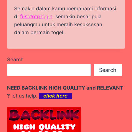
Semakin dalam kamu memahami informasi
di
fusototo login
, semakin besar pula
peluangmu untuk meraih kesuksesan
dalam bermain togel.
Search
Search
NEED BACKLINK HIGH QUALITY and RELEVANT
?
let us help.
click here