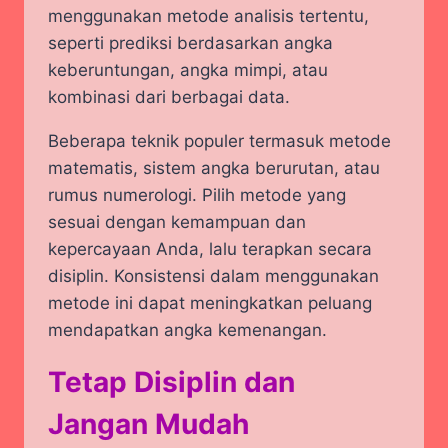
menggunakan metode analisis tertentu,
seperti prediksi berdasarkan angka
keberuntungan, angka mimpi, atau
kombinasi dari berbagai data.
Beberapa teknik populer termasuk metode
matematis, sistem angka berurutan, atau
rumus numerologi. Pilih metode yang
sesuai dengan kemampuan dan
kepercayaan Anda, lalu terapkan secara
disiplin. Konsistensi dalam menggunakan
metode ini dapat meningkatkan peluang
mendapatkan angka kemenangan.
Tetap Disiplin dan
Jangan Mudah