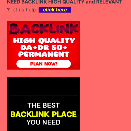
NEED BACKLINK HIGH QUALITY and RELEVANT
?
let us help.
click here