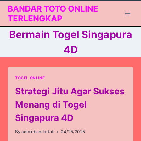
Skip
BANDAR TOTO ONLINE
to
TERLENGKAP
content
Bermain Togel Singapura
4D
TOGEL ONLINE
Strategi Jitu Agar Sukses
Menang di Togel
Singapura 4D
By
adminbandartoti
04/25/2025