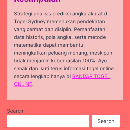
Strategi analisis prediksi angka akurat di
Togel Sydney memerlukan pendekatan
yang cermat dan disiplin. Pemanfaatan
data historis, pola angka, serta metode
matematika dapat membantu
meningkatkan peluang menang, meskipun
tidak menjamin keberhasilan 100%. Ayo
simak dan ikuti terus informasi togel online
secara lengkap hanya di
BANDAR TOGEL
ONLINE
.
Search
Search