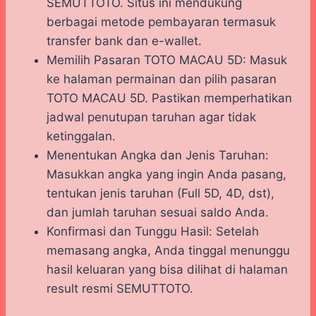
SEMUTTOTO. Situs ini mendukung
berbagai metode pembayaran termasuk
transfer bank dan e-wallet.
Memilih Pasaran TOTO MACAU 5D: Masuk
ke halaman permainan dan pilih pasaran
TOTO MACAU 5D. Pastikan memperhatikan
jadwal penutupan taruhan agar tidak
ketinggalan.
Menentukan Angka dan Jenis Taruhan:
Masukkan angka yang ingin Anda pasang,
tentukan jenis taruhan (Full 5D, 4D, dst),
dan jumlah taruhan sesuai saldo Anda.
Konfirmasi dan Tunggu Hasil: Setelah
memasang angka, Anda tinggal menunggu
hasil keluaran yang bisa dilihat di halaman
result resmi SEMUTTOTO.