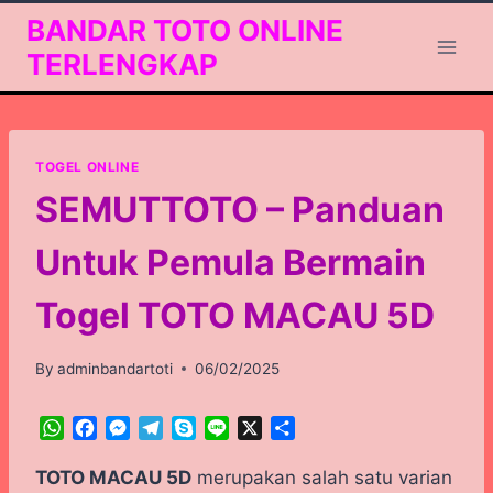
Skip
BANDAR TOTO ONLINE
to
TERLENGKAP
content
TOGEL ONLINE
SEMUTTOTO – Panduan
Untuk Pemula Bermain
Togel TOTO MACAU 5D
By
adminbandartoti
06/02/2025
W
F
M
T
S
L
X
S
h
a
e
e
k
i
h
a
c
s
l
y
n
a
TOTO MACAU 5D
merupakan salah satu varian