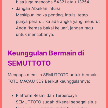
bisa juga mencoba 54321 atau 13254.
Jangan Abaikan Intuisi
Meskipun logika penting, intuisi tetap
punya peran. Jika ada angka yang menurut
Anda “kerasa bakal keluar”, jangan ragu
untuk mencobanya.
Keunggulan Bermain di
SEMUTTOTO
Mengapa memilih SEMUTTOTO untuk bermain
TOTO MACAU 5D? Berikut keunggulannya:
Platform Resmi dan Terpercaya
SEMUTTOTO sudah dikenal sebagai situs