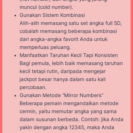
muncul (cold number).
Gunakan Sistem Kombinasi
Alih-alih memasang satu set angka full 5D,
cobalah memasang beberapa kombinasi
dari angka-angka favorit Anda untuk
memperluas peluang.
Manfaatkan Taruhan Kecil Tapi Konsisten
Bagi pemula, lebih baik memasang taruhan
kecil tetapi rutin, daripada mengejar
jackpot besar hanya dalam satu kali
percobaan.
Gunakan Metode “Mirror Numbers”
Beberapa pemain mengandalkan metode
cermin, yaitu memutar angka yang sama
dalam susunan berbeda. Contoh: jika Anda
yakin dengan angka 12345, maka Anda