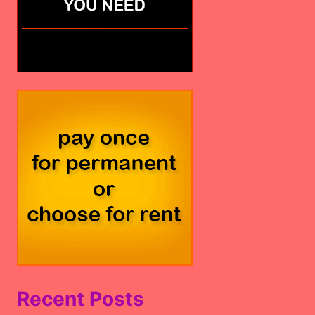
Recent Posts