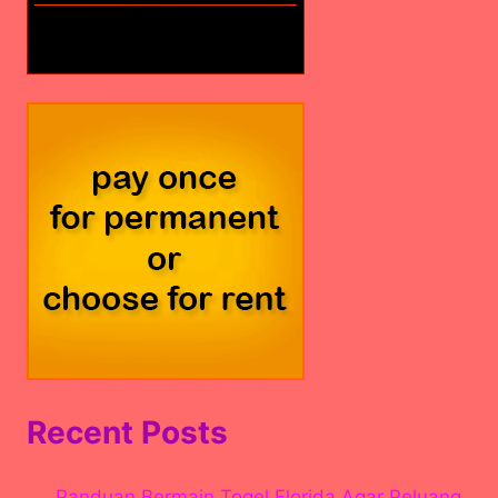
Recent Posts
Panduan Bermain Togel Florida Agar Peluang