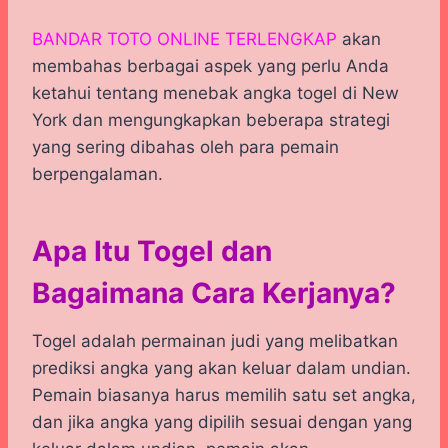
BANDAR TOTO ONLINE TERLENGKAP
akan
membahas berbagai aspek yang perlu Anda
ketahui tentang menebak angka togel di New
York dan mengungkapkan beberapa strategi
yang sering dibahas oleh para pemain
berpengalaman.
Apa Itu Togel dan
Bagaimana Cara Kerjanya?
Togel adalah permainan judi yang melibatkan
prediksi angka yang akan keluar dalam undian.
Pemain biasanya harus memilih satu set angka,
dan jika angka yang dipilih sesuai dengan yang