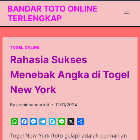
Skip
BANDAR TOTO ONLINE
to
TERLENGKAP
content
TOGEL ONLINE
Rahasia Sukses
Menebak Angka di Togel
New York
By
adminbandartoti
12/11/2024
W
F
M
T
S
L
X
S
h
a
e
e
k
i
h
a
c
s
l
y
n
a
Togel New York (toto gelap) adalah permainan