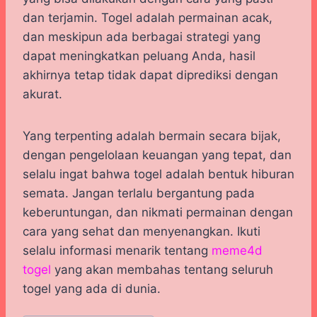
dan terjamin. Togel adalah permainan acak,
dan meskipun ada berbagai strategi yang
dapat meningkatkan peluang Anda, hasil
akhirnya tetap tidak dapat diprediksi dengan
akurat.
Yang terpenting adalah bermain secara bijak,
dengan pengelolaan keuangan yang tepat, dan
selalu ingat bahwa togel adalah bentuk hiburan
semata. Jangan terlalu bergantung pada
keberuntungan, dan nikmati permainan dengan
cara yang sehat dan menyenangkan. Ikuti
selalu informasi menarik tentang
meme4d
togel
yang akan membahas tentang seluruh
togel yang ada di dunia.