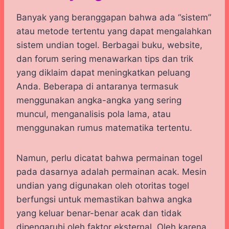
Banyak yang beranggapan bahwa ada “sistem”
atau metode tertentu yang dapat mengalahkan
sistem undian togel. Berbagai buku, website,
dan forum sering menawarkan tips dan trik
yang diklaim dapat meningkatkan peluang
Anda. Beberapa di antaranya termasuk
menggunakan angka-angka yang sering
muncul, menganalisis pola lama, atau
menggunakan rumus matematika tertentu.
Namun, perlu dicatat bahwa permainan togel
pada dasarnya adalah permainan acak. Mesin
undian yang digunakan oleh otoritas togel
berfungsi untuk memastikan bahwa angka
yang keluar benar-benar acak dan tidak
dipengaruhi oleh faktor eksternal. Oleh karena