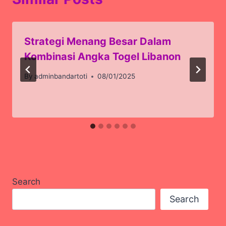
Strategi Menang Besar Dalam ​
Kombinasi Angka Togel Libanon
By
adminbandartoti
08/01/2025
Search
Search