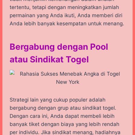
tertentu, tetapi dengan meningkatkan jumlah
permainan yang Anda ikuti, Anda memberi diri
Anda lebih banyak kesempatan untuk menang.
Bergabung dengan Pool
atau Sindikat Togel
Strategi lain yang cukup populer adalah
bergabung dengan grup atau sindikat togel.
Dengan cara ini, Anda dapat membeli lebih
banyak tiket dengan biaya yang lebih rendah
per individu. Jika sindikat menang, hadiahnya