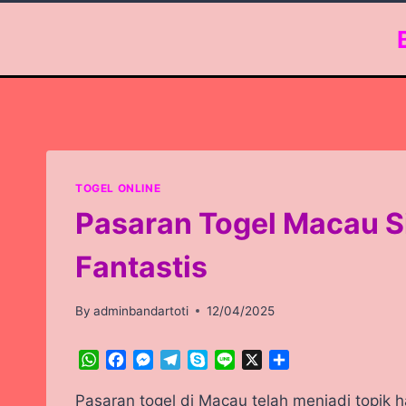
Skip
to
content
TOGEL ONLINE
Pasaran Togel Macau 
Fantastis
By
adminbandartoti
12/04/2025
W
F
M
T
S
L
X
S
h
a
e
e
k
i
h
a
c
s
l
y
n
a
Pasaran togel di Macau telah menjadi topik