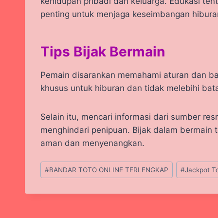
kehidupan pribadi dan keluarga. Edukasi ten
penting untuk menjaga keseimbangan hibura
Tips Bijak Bermain
Pemain disarankan memahami aturan dan ba
khusus untuk hiburan dan tidak melebihi bat
Selain itu, mencari informasi dari sumber 
menghindari penipuan. Bijak dalam bermain 
aman dan menyenangkan.
Post
#
BANDAR TOTO ONLINE TERLENGKAP
#
Jackpot T
Tags: