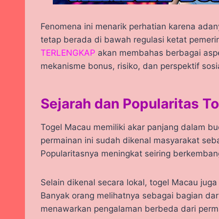
Fenomena ini menarik perhatian karena ada
tetap berada di bawah regulasi ketat pemeri
TERLENGKAP
akan membahas berbagai aspek 
mekanisme bonus, risiko, dan perspektif sosi
Sejarah dan Popularitas T
Togel Macau memiliki akar panjang dalam bud
permainan ini sudah dikenal masyarakat seb
Popularitasnya meningkat seiring berkembang
Selain dikenal secara lokal, togel Macau juga
Banyak orang melihatnya sebagai bagian dar
menawarkan pengalaman berbeda dari perma