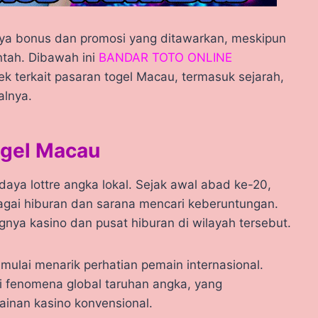
nya bonus dan promosi yang ditawarkan, meskipun
ntah. Dibawah ini
BANDAR TOTO ONLINE
terkait pasaran togel Macau, termasuk sejarah,
alnya.
ogel Macau
aya lottre angka lokal. Sejak awal abad ke-20,
agai hiburan dan sarana mencari keberuntungan.
nya kasino dan pusat hiburan di wilayah tersebut.
 mulai menarik perhatian pemain internasional.
i fenomena global taruhan angka, yang
inan kasino konvensional.