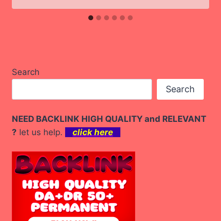
Search
Search
NEED BACKLINK HIGH QUALITY and RELEVANT
?
let us help.
click here