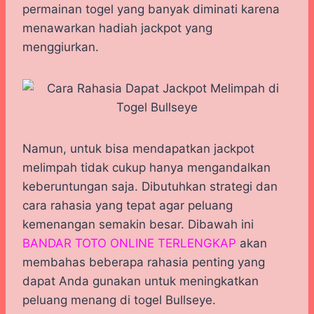
t
e
s
e
p
e
r
permainan togel yang banyak diminati karena
s
b
e
g
e
e
menawarkan hadiah jackpot yang
A
o
n
r
menggiurkan.
p
o
g
a
p
k
e
m
r
Namun, untuk bisa mendapatkan jackpot
melimpah tidak cukup hanya mengandalkan
keberuntungan saja. Dibutuhkan strategi dan
cara rahasia yang tepat agar peluang
kemenangan semakin besar. Dibawah ini
BANDAR TOTO ONLINE TERLENGKAP
akan
membahas beberapa rahasia penting yang
dapat Anda gunakan untuk meningkatkan
peluang menang di togel Bullseye.