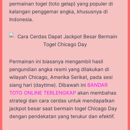
t
e
s
e
p
e
r
permainan togel (toto gelap) yang populer di
s
b
e
g
e
e
kalangan penggemar angka, khususnya di
A
o
n
r
Indonesia.
p
o
g
a
p
k
e
m
r
Permainan ini biasanya mengambil hasil
pengundian angka resmi yang dilakukan di
wilayah Chicago, Amerika Serikat, pada sesi
siang hari (daytime). Dibawah ini
BANDAR
TOTO ONLINE TERLENGKAP
akan membahas
strategi dan cara cerdas untuk mendapatkan
jackpot besar saat bermain togel Chicago Day
dengan pendekatan yang terukur dan efektif.