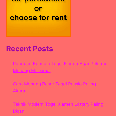
Recent Posts
Panduan Bermain Togel Florida Agar Peluang
Menang Maksimal
Cara Menang Besar Togel Russia Paling
Akurat
Teknik Modern Togel Xiamen Lottery Paling
Dicari