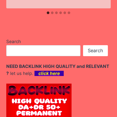
Search
Search
NEED BACKLINK HIGH QUALITY and RELEVANT
?
let us help.
click here