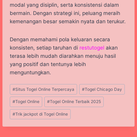
modal yang disiplin, serta konsistensi dalam
bermain. Dengan strategi ini, peluang meraih
kemenangan besar semakin nyata dan terukur.
Dengan memahami pola keluaran secara
konsisten, setiap taruhan di
restutogel
akan
terasa lebih mudah diarahkan menuju hasil
yang positif dan tentunya lebih
menguntungkan.
Post
#
Situs Togel Online Terpercaya
#
Togel Chicago Day
Tags:
#
Togel Online
#
Togel Online Terbaik 2025
#
Trik jackpot di Togel Online