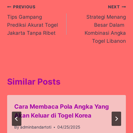
Post
PREVIOUS
NEXT
Tips Gampang
Strategi Menang
navigation
Prediksi Akurat Togel
Besar Dalam ​
Jakarta Tanpa Ribet
Kombinasi Angka
Togel Libanon
Similar Posts
Cara Membaca Pola Angka Yang
Akan Keluar di Togel Korea
By
adminbandartoti
04/25/2025