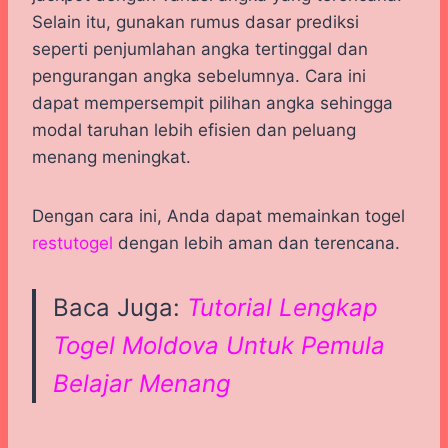
Selain itu, gunakan rumus dasar prediksi
seperti penjumlahan angka tertinggal dan
pengurangan angka sebelumnya. Cara ini
dapat mempersempit pilihan angka sehingga
modal taruhan lebih efisien dan peluang
menang meningkat.
Dengan cara ini, Anda dapat memainkan togel
restutogel
dengan lebih aman dan terencana.
Baca Juga:
Tutorial Lengkap
Togel Moldova Untuk Pemula
Belajar Menang